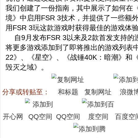
我们创建了一份指南，其中展示了如何在
境》中启用FSR 3技术，并提供了一些额
用FSR 3玩这款游戏时获得最佳的游戏体
自9月发布FSR 3以来及2款首发支持
将更多游戏添加到了即将推出的游戏列表
22》、《星空》、《战锤40K：暗潮》和
毁灭之域》。
分享或转贴至：
复制网址
开心网
QQ空间
百度空