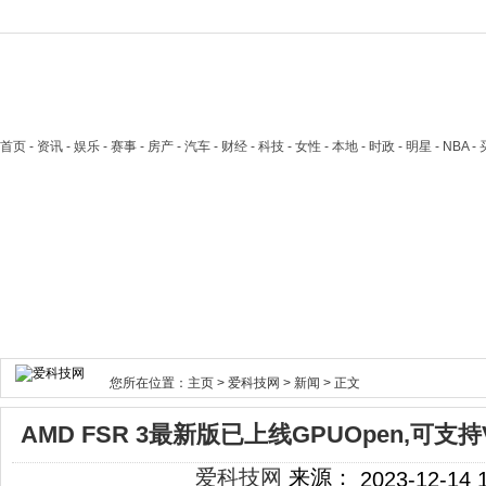
首页
- 资讯 - 娱乐 - 赛事 - 房产 - 汽车 - 财经 - 科技 - 女性 - 本地 - 时政 - 明星 - NB
您所在位置：
主页
>
爱科技网
>
新闻
> 正文
AMD FSR 3最新版已上线GPUOpen,可支
爱科技网
来源：
2023-12-14 