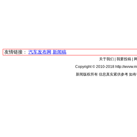
友情链接：
汽车发布网
新闻稿
关于我们
|
我要投稿
|
Copyright © 2010-2018 http://wvvw.mi
新闻版权所有 信息真实紧供参考 如有侵