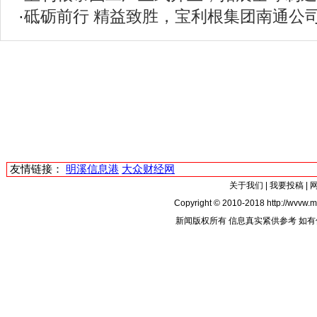
·
砥砺前行 精益致胜，宝利根集团南通公司6
友情链接：
明溪信息港
大众财经网
关于我们
|
我要投稿
|
Copyright © 2010-2018 http://wvvw.mi
新闻版权所有 信息真实紧供参考 如有侵