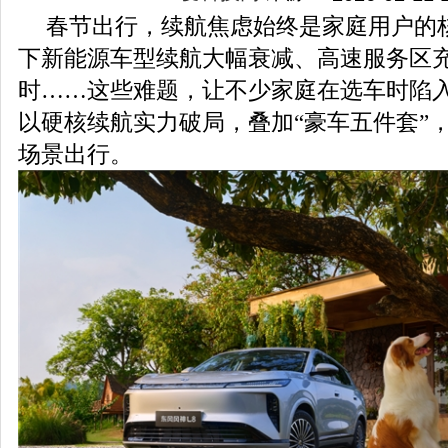
春节出行，续航焦虑始终是家庭用户的
下新能源车型续航大幅衰减、高速服务区
时……这些难题，让不少家庭在选车时陷入
以硬核续航实力破局，叠加“豪车五件套”
场景出行。