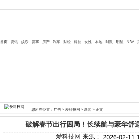
首页
- 资讯 - 娱乐 - 赛事 - 房产 - 汽车 - 财经 - 科技 - 女性 - 本地 - 时政 - 明星 - NB
您所在位置：
广告
>
爱科技网
>
新闻
> 正文
破解春节出行困局！长续航与豪华舒
爱科技网
来源：
2026-02-11 