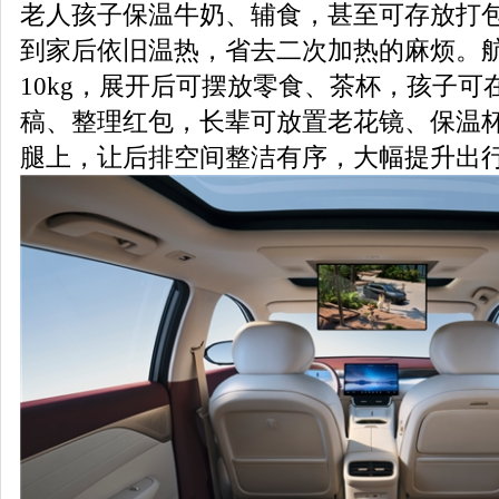
老人孩子保温牛奶、辅食，甚至可存放打
到家后依旧温热，省去二次加热的麻烦。
10kg，展开后可摆放零食、茶杯，孩子可
稿、整理红包，长辈可放置老花镜、保温
腿上，让后排空间整洁有序，大幅提升出