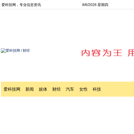
爱科技网，专业信息资讯
8/6/2026 星期四
爱科技网
新闻
娱体
财经
汽车
女性
科技